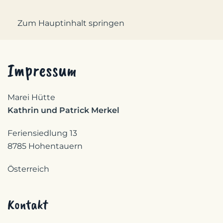
Zum Hauptinhalt springen
Impressum
Marei Hütte
Kathrin und Patrick Merkel
Feriensiedlung 13
8785 Hohentauern
Österreich
Kontakt