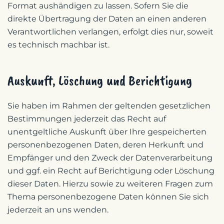
Format aushändigen zu lassen. Sofern Sie die
direkte Übertragung der Daten an einen anderen
Verantwortlichen verlangen, erfolgt dies nur, soweit
es technisch machbar ist.
Auskunft, Löschung und Berichtigung
Sie haben im Rahmen der geltenden gesetzlichen
Bestimmungen jederzeit das Recht auf
unentgeltliche Auskunft über Ihre gespeicherten
personenbezogenen Daten, deren Herkunft und
Empfänger und den Zweck der Datenverarbeitung
und ggf. ein Recht auf Berichtigung oder Löschung
dieser Daten. Hierzu sowie zu weiteren Fragen zum
Thema personenbezogene Daten können Sie sich
jederzeit an uns wenden.