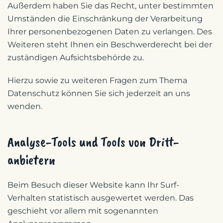
Außerdem haben Sie das Recht, unter bestimmten
Umständen die Einschränkung der Verarbeitung
Ihrer personenbezogenen Daten zu verlangen. Des
Weiteren steht Ihnen ein Beschwerderecht bei der
zuständigen Aufsichtsbehörde zu.
Hierzu sowie zu weiteren Fragen zum Thema
Datenschutz können Sie sich jederzeit an uns
wenden.
Analyse-Tools und Tools von Dritt­
anbietern
Beim Besuch dieser Website kann Ihr Surf-
Verhalten statistisch ausgewertet werden. Das
geschieht vor allem mit sogenannten