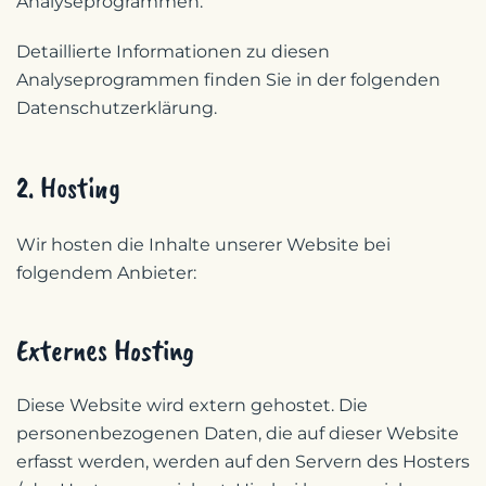
Analyseprogrammen.
Detaillierte Informationen zu diesen
Analyseprogrammen finden Sie in der folgenden
Datenschutzerklärung.
2. Hosting
Wir hosten die Inhalte unserer Website bei
folgendem Anbieter:
Externes Hosting
Diese Website wird extern gehostet. Die
personenbezogenen Daten, die auf dieser Website
erfasst werden, werden auf den Servern des Hosters