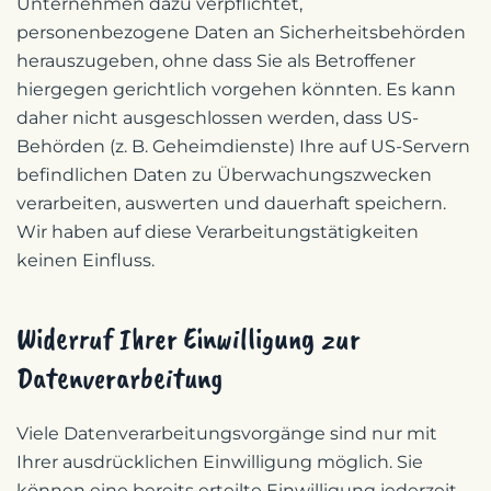
Unternehmen dazu verpflichtet,
personenbezogene Daten an Sicherheitsbehörden
herauszugeben, ohne dass Sie als Betroffener
hiergegen gerichtlich vorgehen könnten. Es kann
daher nicht ausgeschlossen werden, dass US-
Behörden (z. B. Geheimdienste) Ihre auf US-Servern
befindlichen Daten zu Überwachungszwecken
verarbeiten, auswerten und dauerhaft speichern.
Wir haben auf diese Verarbeitungstätigkeiten
keinen Einfluss.
Widerruf Ihrer Einwilligung zur
Datenverarbeitung
Viele Datenverarbeitungsvorgänge sind nur mit
Ihrer ausdrücklichen Einwilligung möglich. Sie
können eine bereits erteilte Einwilligung jederzeit