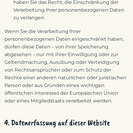
haben Sie das Recht, die Einschränkung der
Verarbeitung Ihrer personenbezogenen Daten
zu verlangen.
Wenn Sie die Verarbeitung Ihrer
personenbezogenen Daten eingeschränkt haben,
dürfen diese Daten – von ihrer Speicherung
abgesehen – nur mit Ihrer Einwilligung oder zur
Geltendmachung, Ausübung oder Verteidigung
von Rechtsansprüchen oder zum Schutz der
Rechte einer anderen natürlichen oder juristischen
Person oder aus Gründen eines wichtigen
öffentlichen Interesses der Europäischen Union
oder eines Mitgliedstaats verarbeitet werden.
4. Datenerfassung auf dieser Website