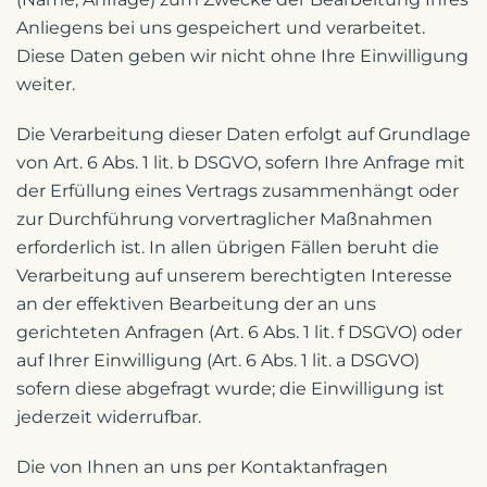
Anliegens bei uns gespeichert und verarbeitet.
Diese Daten geben wir nicht ohne Ihre Einwilligung
weiter.
Die Verarbeitung dieser Daten erfolgt auf Grundlage
von Art. 6 Abs. 1 lit. b DSGVO, sofern Ihre Anfrage mit
der Erfüllung eines Vertrags zusammenhängt oder
zur Durchführung vorvertraglicher Maßnahmen
erforderlich ist. In allen übrigen Fällen beruht die
Verarbeitung auf unserem berechtigten Interesse
an der effektiven Bearbeitung der an uns
gerichteten Anfragen (Art. 6 Abs. 1 lit. f DSGVO) oder
auf Ihrer Einwilligung (Art. 6 Abs. 1 lit. a DSGVO)
sofern diese abgefragt wurde; die Einwilligung ist
jederzeit widerrufbar.
Die von Ihnen an uns per Kontaktanfragen