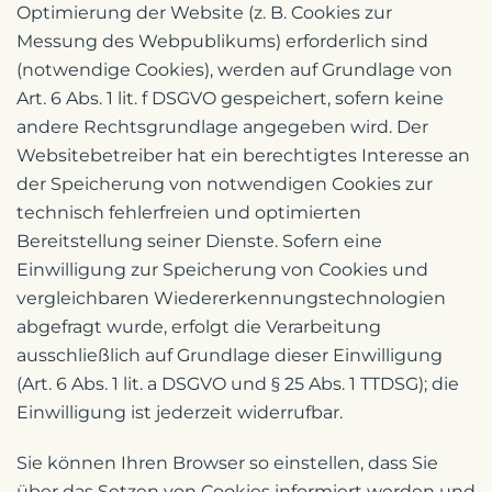
Optimierung der Website (z. B. Cookies zur
Messung des Webpublikums) erforderlich sind
(notwendige Cookies), werden auf Grundlage von
Art. 6 Abs. 1 lit. f DSGVO gespeichert, sofern keine
andere Rechtsgrundlage angegeben wird. Der
Websitebetreiber hat ein berechtigtes Interesse an
der Speicherung von notwendigen Cookies zur
technisch fehlerfreien und optimierten
Bereitstellung seiner Dienste. Sofern eine
Einwilligung zur Speicherung von Cookies und
vergleichbaren Wiedererkennungstechnologien
abgefragt wurde, erfolgt die Verarbeitung
ausschließlich auf Grundlage dieser Einwilligung
(Art. 6 Abs. 1 lit. a DSGVO und § 25 Abs. 1 TTDSG); die
Einwilligung ist jederzeit widerrufbar.
Sie können Ihren Browser so einstellen, dass Sie
über das Setzen von Cookies informiert werden und