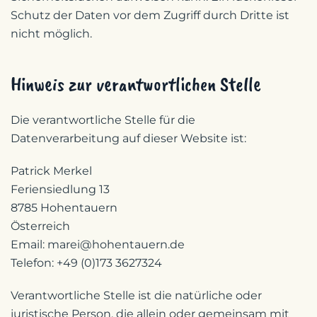
Schutz der Daten vor dem Zugriff durch Dritte ist
nicht möglich.
Hinweis zur verantwortlichen Stelle
Die verantwortliche Stelle für die
Datenverarbeitung auf dieser Website ist:
Patrick Merkel
Feriensiedlung 13
8785 Hohentauern
Österreich
Email: marei@hohentauern.de
Telefon: +49 (0)173 3627324
Verantwortliche Stelle ist die natürliche oder
juristische Person, die allein oder gemeinsam mit