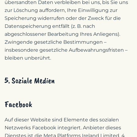
übersandten Daten verbleiben bei uns, bis Sie uns
zur Löschung auffordern, Ihre Einwilligung zur
Speicherung widerrufen oder der Zweck für die
Datenspeicherung entfällt (z. B. nach
abgeschlossener Bearbeitung Ihres Anliegens).
Zwingende gesetzliche Bestimmungen –
insbesondere gesetzliche Aufbewahrungsfristen –
bleiben unberührt.
5. Soziale Medien
Facebook
Auf dieser Website sind Elemente des sozialen
Netzwerks Facebook integriert. Anbieter dieses
Dienstes ist die Meta Platforms Ireland Limited, 4