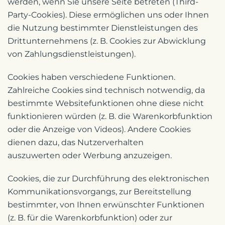
werden, wenn Sie unsere Seite betreten (Third-
Party-Cookies). Diese ermöglichen uns oder Ihnen
die Nutzung bestimmter Dienstleistungen des
Drittunternehmens (z. B. Cookies zur Abwicklung
von Zahlungsdienstleistungen).
Cookies haben verschiedene Funktionen.
Zahlreiche Cookies sind technisch notwendig, da
bestimmte Websitefunktionen ohne diese nicht
funktionieren würden (z. B. die Warenkorbfunktion
oder die Anzeige von Videos). Andere Cookies
dienen dazu, das Nutzerverhalten
auszuwerten oder Werbung anzuzeigen.
Cookies, die zur Durchführung des elektronischen
Kommunikationsvorgangs, zur Bereitstellung
bestimmter, von Ihnen erwünschter Funktionen
(z. B. für die Warenkorbfunktion) oder zur