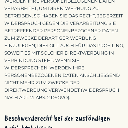
WERDEN IHRE PERSONENBEZOGENEN DATEN
VERARBEITET, UM DIREKTWERBUNG ZU
BETREIBEN, SO HABEN SIE DAS RECHT, JEDERZEIT
WIDERSPRUCH GEGEN DIE VERARBEITUNG SIE
BETREFFENDER PERSONENBEZOGENER DATEN
ZUM ZWECKE DERARTIGER WERBUNG
EINZULEGEN; DIES GILT AUCH FÜR DAS PROFILING,
SOWEIT ES MIT SOLCHER DIREKTWERBUNG IN
VERBINDUNG STEHT. WENN SIE
WIDERSPRECHEN, WERDEN IHRE
PERSONENBEZOGENEN DATEN ANSCHLIESSEND
NICHT MEHR ZUM ZWECKE DER
DIREKTWERBUNG VERWENDET (WIDERSPRUCH
NACH ART. 21 ABS. 2 DSGVO).
Beschwerde­recht bei der zuständigen