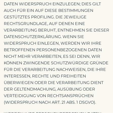
DATEN WIDERSPRUCH EINZULEGEN; DIES GILT
AUCH FÜR EIN AUF DIESE BESTIMMUNGEN
GESTÜTZTES PROFILING. DIE JEWEILIGE
RECHTSGRUNDLAGE, AUF DENEN EINE
VERARBEITUNG BERUHT, ENTNEHMEN SIE DIESER
DATENSCHUTZERKLÄRUNG. WENN SIE
WIDERSPRUCH EINLEGEN, WERDEN WIR IHRE
BETROFFENEN PERSONENBEZOGENEN DATEN
NICHT MEHR VERARBEITEN, ES SEI DENN, WIR
KÖNNEN ZWINGENDE SCHUTZWÜRDIGE GRÜNDE
FÜR DIE VERARBEITUNG NACHWEISEN, DIE IHRE
INTERESSEN, RECHTE UND FREIHEITEN
ÜBERWIEGEN ODER DIE VERARBEITUNG DIENT
DER GELTENDMACHUNG, AUSÜBUNG ODER
VERTEIDIGUNG VON RECHTSANSPRÜCHEN
(WIDERSPRUCH NACH ART. 21 ABS. 1 DSGVO).