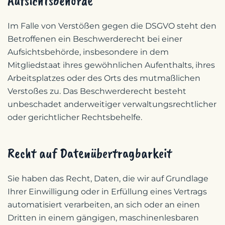
Aufsichts­behörde
Im Falle von Verstößen gegen die DSGVO steht den
Betroffenen ein Beschwerderecht bei einer
Aufsichtsbehörde, insbesondere in dem
Mitgliedstaat ihres gewöhnlichen Aufenthalts, ihres
Arbeitsplatzes oder des Orts des mutmaßlichen
Verstoßes zu. Das Beschwerderecht besteht
unbeschadet anderweitiger verwaltungsrechtlicher
oder gerichtlicher Rechtsbehelfe.
Recht auf Daten­übertrag­barkeit
Sie haben das Recht, Daten, die wir auf Grundlage
Ihrer Einwilligung oder in Erfüllung eines Vertrags
automatisiert verarbeiten, an sich oder an einen
Dritten in einem gängigen, maschinenlesbaren