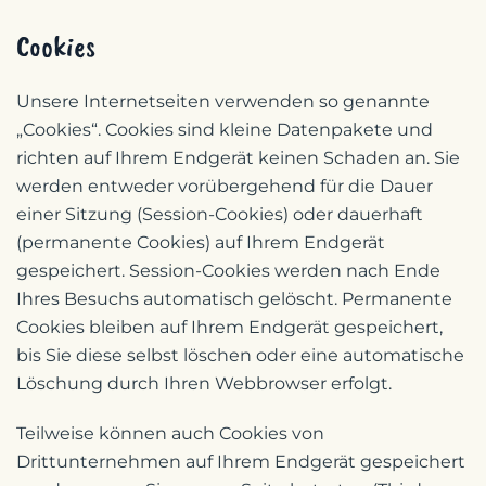
Cookies
Unsere Internetseiten verwenden so genannte
„Cookies“. Cookies sind kleine Datenpakete und
richten auf Ihrem Endgerät keinen Schaden an. Sie
werden entweder vorübergehend für die Dauer
einer Sitzung (Session-Cookies) oder dauerhaft
(permanente Cookies) auf Ihrem Endgerät
gespeichert. Session-Cookies werden nach Ende
Ihres Besuchs automatisch gelöscht. Permanente
Cookies bleiben auf Ihrem Endgerät gespeichert,
bis Sie diese selbst löschen oder eine automatische
Löschung durch Ihren Webbrowser erfolgt.
Teilweise können auch Cookies von
Drittunternehmen auf Ihrem Endgerät gespeichert