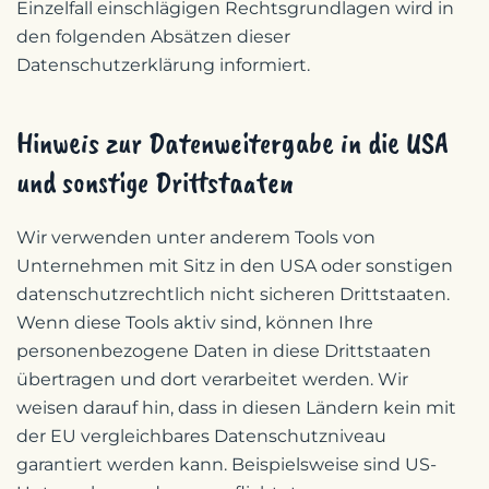
Einzelfall einschlägigen Rechtsgrundlagen wird in
den folgenden Absätzen dieser
Datenschutzerklärung informiert.
Hinweis zur Datenweitergabe in die USA
und sonstige Drittstaaten
Wir verwenden unter anderem Tools von
Unternehmen mit Sitz in den USA oder sonstigen
datenschutzrechtlich nicht sicheren Drittstaaten.
Wenn diese Tools aktiv sind, können Ihre
personenbezogene Daten in diese Drittstaaten
übertragen und dort verarbeitet werden. Wir
weisen darauf hin, dass in diesen Ländern kein mit
der EU vergleichbares Datenschutzniveau
garantiert werden kann. Beispielsweise sind US-