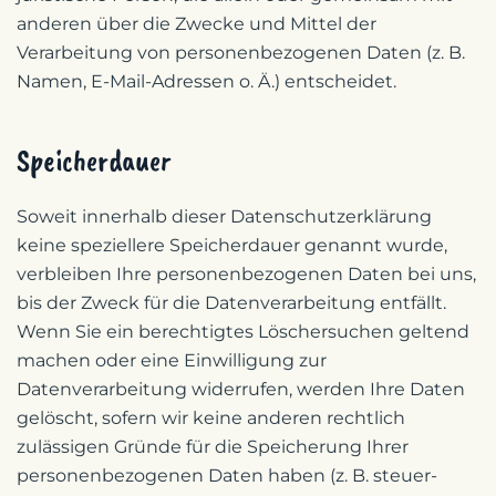
anderen über die Zwecke und Mittel der
Verarbeitung von personenbezogenen Daten (z. B.
Namen, E-Mail-Adressen o. Ä.) entscheidet.
Speicherdauer
Soweit innerhalb dieser Datenschutzerklärung
keine speziellere Speicherdauer genannt wurde,
verbleiben Ihre personenbezogenen Daten bei uns,
bis der Zweck für die Datenverarbeitung entfällt.
Wenn Sie ein berechtigtes Löschersuchen geltend
machen oder eine Einwilligung zur
Datenverarbeitung widerrufen, werden Ihre Daten
gelöscht, sofern wir keine anderen rechtlich
zulässigen Gründe für die Speicherung Ihrer
personenbezogenen Daten haben (z. B. steuer-