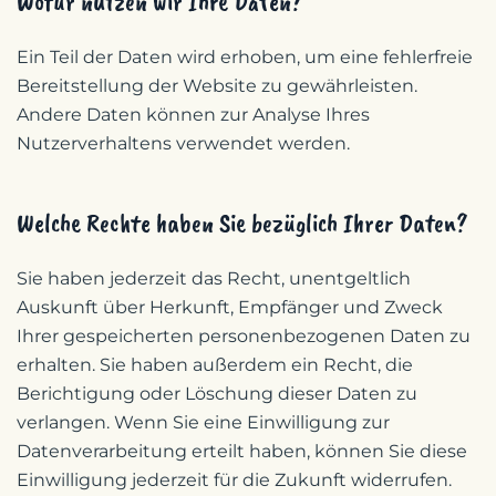
Wofür nutzen wir Ihre Daten?
Ein Teil der Daten wird erhoben, um eine fehlerfreie
Bereitstellung der Website zu gewährleisten.
Andere Daten können zur Analyse Ihres
Nutzerverhaltens verwendet werden.
Welche Rechte haben Sie bezüglich Ihrer Daten?
Sie haben jederzeit das Recht, unentgeltlich
Auskunft über Herkunft, Empfänger und Zweck
Ihrer gespeicherten personenbezogenen Daten zu
erhalten. Sie haben außerdem ein Recht, die
Berichtigung oder Löschung dieser Daten zu
verlangen. Wenn Sie eine Einwilligung zur
Datenverarbeitung erteilt haben, können Sie diese
Einwilligung jederzeit für die Zukunft widerrufen.