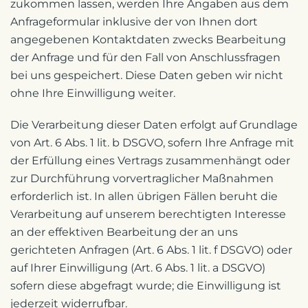
zukommen lassen, werden Ihre Angaben aus dem
Anfrageformular inklusive der von Ihnen dort
angegebenen Kontaktdaten zwecks Bearbeitung
der Anfrage und für den Fall von Anschlussfragen
bei uns gespeichert. Diese Daten geben wir nicht
ohne Ihre Einwilligung weiter.
Die Verarbeitung dieser Daten erfolgt auf Grundlage
von Art. 6 Abs. 1 lit. b DSGVO, sofern Ihre Anfrage mit
der Erfüllung eines Vertrags zusammenhängt oder
zur Durchführung vorvertraglicher Maßnahmen
erforderlich ist. In allen übrigen Fällen beruht die
Verarbeitung auf unserem berechtigten Interesse
an der effektiven Bearbeitung der an uns
gerichteten Anfragen (Art. 6 Abs. 1 lit. f DSGVO) oder
auf Ihrer Einwilligung (Art. 6 Abs. 1 lit. a DSGVO)
sofern diese abgefragt wurde; die Einwilligung ist
jederzeit widerrufbar.