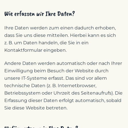
Wie erfassen wir Ihre Daten?
Ihre Daten werden zum einen dadurch erhoben,
dass Sie uns diese mitteilen. Hierbei kann es sich
z. B. um Daten handeln, die Sie in ein
Kontaktformular eingeben.
Andere Daten werden automatisch oder nach Ihrer
Einwilligung beim Besuch der Website durch
unsere IT-Systeme erfasst. Das sind vor allem
technische Daten (z. B. Internetbrowser,
Betriebssystem oder Uhrzeit des Seitenaufrufs). Die
Erfassung dieser Daten erfolgt automatisch, sobald
Sie diese Website betreten.