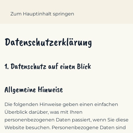
Zum Hauptinhalt springen
Datenschutz­erklärung
1. Datenschutz auf einen Blick
Allgemeine Hinweise
Die folgenden Hinweise geben einen einfachen
Überblick darüber, was mit Ihren
personenbezogenen Daten passiert, wenn Sie diese
Website besuchen. Personenbezogene Daten sind