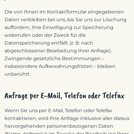
Die von Ihnen im Kontaktformular eingegebenen
Daten verbleiben bei uns, bis Sie uns zur Löschung
auffordern, Ihre Einwilligung zur Speicherung
widerrufen oder der Zweck für die
Datenspeicherung entfällt (z. B. nach
abgeschlossener Bearbeitung Ihrer Anfrage).
Zwingende gesetzliche Bestimmungen –
insbesondere Aufbewahrungsfristen – bleiben
unberührt.
Anfrage per E-Mail, Telefon oder Telefax
Wenn Sie uns per E-Mail, Telefon oder Telefax
kontaktieren, wird Ihre Anfrage inklusive aller daraus
hervorgehenden personenbezogenen Daten
(Name, Anfrage) zum Zwecke der Bearbeitung Ihres