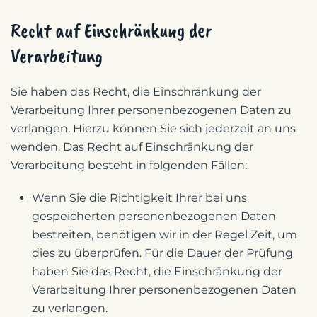
Recht auf Einschränkung der
Verarbeitung
Sie haben das Recht, die Einschränkung der
Verarbeitung Ihrer personenbezogenen Daten zu
verlangen. Hierzu können Sie sich jederzeit an uns
wenden. Das Recht auf Einschränkung der
Verarbeitung besteht in folgenden Fällen:
Wenn Sie die Richtigkeit Ihrer bei uns
gespeicherten personenbezogenen Daten
bestreiten, benötigen wir in der Regel Zeit, um
dies zu überprüfen. Für die Dauer der Prüfung
haben Sie das Recht, die Einschränkung der
Verarbeitung Ihrer personenbezogenen Daten
zu verlangen.