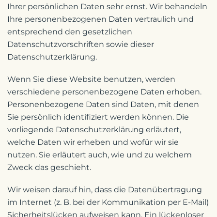
Ihrer persönlichen Daten sehr ernst. Wir behandeln
Ihre personenbezogenen Daten vertraulich und
entsprechend den gesetzlichen
Datenschutzvorschriften sowie dieser
Datenschutzerklärung.
Wenn Sie diese Website benutzen, werden
verschiedene personenbezogene Daten erhoben.
Personenbezogene Daten sind Daten, mit denen
Sie persönlich identifiziert werden können. Die
vorliegende Datenschutzerklärung erläutert,
welche Daten wir erheben und wofür wir sie
nutzen. Sie erläutert auch, wie und zu welchem
Zweck das geschieht.
Wir weisen darauf hin, dass die Datenübertragung
im Internet (z. B. bei der Kommunikation per E-Mail)
Sicherheitslücken aufweisen kann. Ein lückenloser